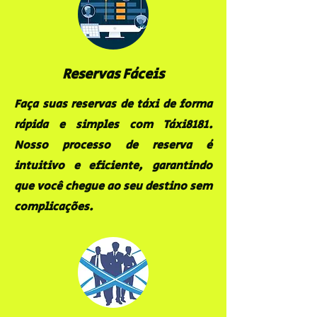
Reservas Fáceis
Faça suas reservas de táxi de forma
rápida e simples com Táxi8181.
Nosso processo de reserva é
intuitivo e eficiente, garantindo
que você chegue ao seu destino sem
complicações.