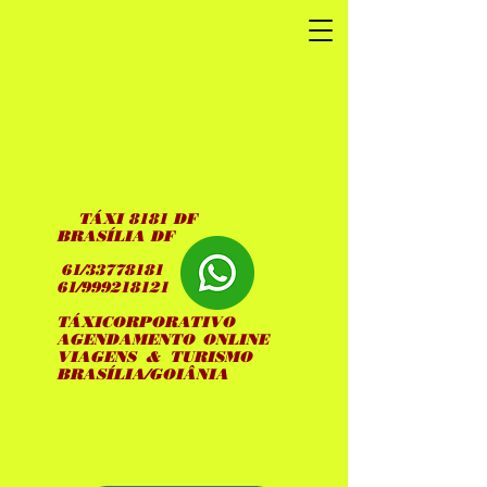
TÁXI
8181 DF
BRASÍLIA DF
61/33778181
61/999218121
TÁXICORPORATIVO
AGENDAMENTO ONLINE
VIAGENS & TURISMO
BRASÍLIA/GOIÂNIA